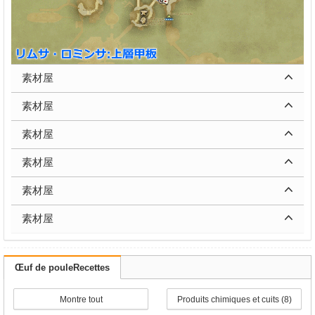
素材屋
素材屋
素材屋
素材屋
素材屋
素材屋
Œuf de pouleRecettes
Montre tout
Produits chimiques et cuits (8)