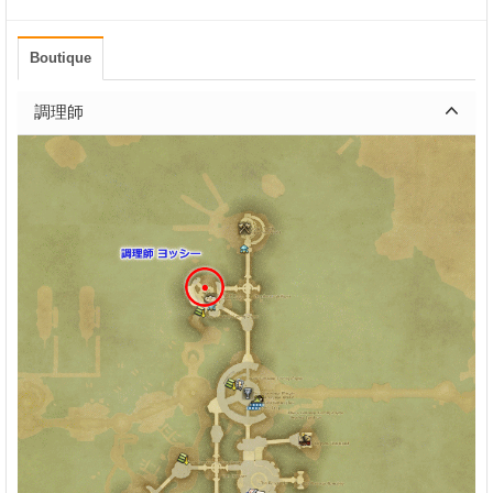
Boutique
調理師