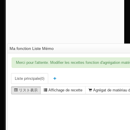
Ma fonction Liste Mémo
Merci pour l'attente. Modifier les recettes fonction d'agrégation maté
Liste principale(0)
リスト表示
Affichage de recette
Agrégat de matériau d