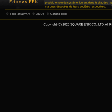
produit, le nom du système figurant dans le site, des 
marques déposées de leurs sociétés respectives.
FinalFantasyXIV
XIVDB
Garland Tools
Copyright (C) 2025 SQUARE ENIX CO., LTD. All Rig