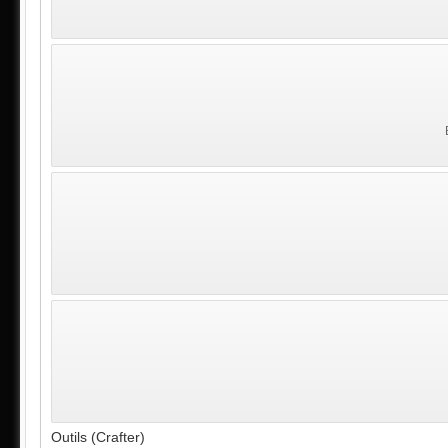
Outils (Crafter)