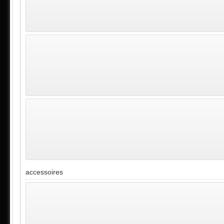
accessoires