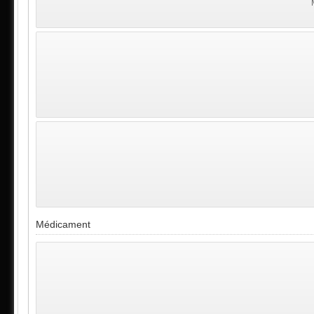
Médicament