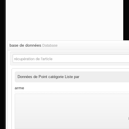
base de données
Database
Données de Point catégorie Liste par
arme