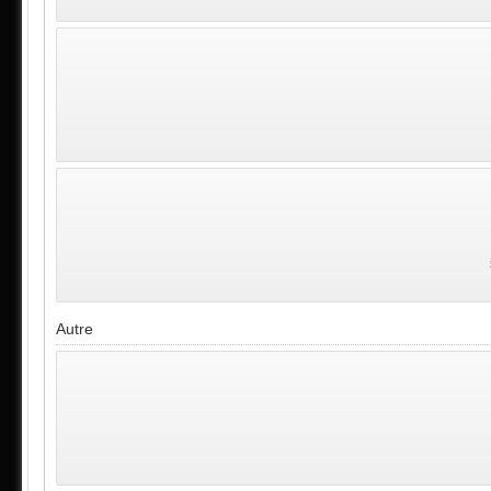
Autre