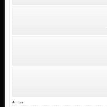
Armure