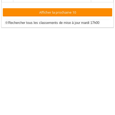
Afficher la prochaine 10
※Rechercher tous les classements de mise à jour mardi 17h00