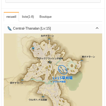
recueil
liste(1-8)
Boutique
Central-Thanalan [Lv:15]