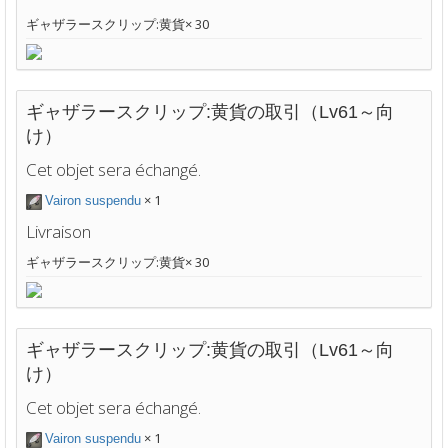
ギャザラースクリップ:黄貨× 30
ギャザラースクリップ:黄貨の取引（Lv61～向
け）
Cet objet sera échangé.
× 1
Vairon suspendu
Livraison
ギャザラースクリップ:黄貨× 30
ギャザラースクリップ:黄貨の取引（Lv61～向
け）
Cet objet sera échangé.
× 1
Vairon suspendu