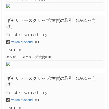
ギャザラースクリップ:黄貨の取引（Lv61～向
け）
Cet objet sera échangé.
× 1
Vairon suspendu
Livraison
ギャザラースクリップ:黄貨× 30
ギャザラースクリップ:黄貨の取引（Lv61～向
け）
Cet objet sera échangé.
× 1
Vairon suspendu
Livraison