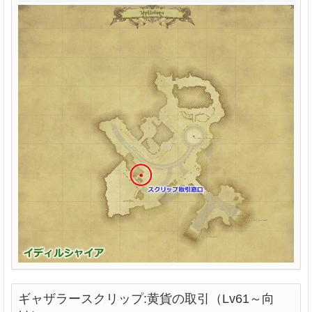
ギャザラースクリップ:黄貨の取引（Lv61～向