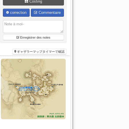
Costing
correction
Commentaire
Enregistrer des notes
ギャザラーマップタイマーで確認