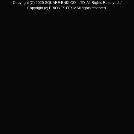
Copyright (C) 2025 SQUARE ENIX CO., LTD. All Rights Reserved. /
Copyright (c) ERIONES FFXIV All rights reserved.