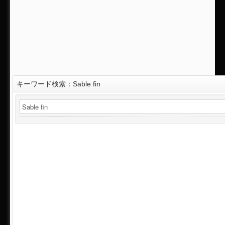
キーワード検索：Sable fin