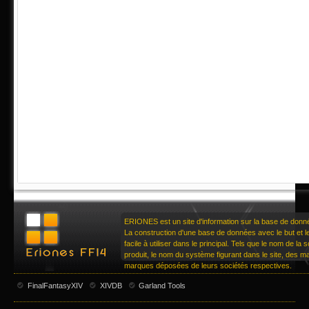
ERIONES est un site d'information sur la base de don
La construction d'une base de données avec le but et le 
facile à utiliser dans le principal. Tels que le nom de la
produit, le nom du système figurant dans le site, des 
marques déposées de leurs sociétés respectives.
FinalFantasyXIV
XIVDB
Garland Tools