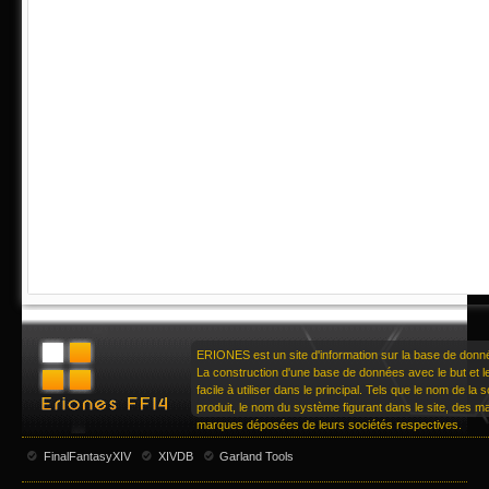
ERIONES est un site d'information sur la base de don
La construction d'une base de données avec le but et le 
facile à utiliser dans le principal. Tels que le nom de la
produit, le nom du système figurant dans le site, des 
marques déposées de leurs sociétés respectives.
FinalFantasyXIV
XIVDB
Garland Tools