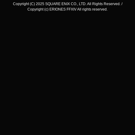
Copyright (C) 2025 SQUARE ENIX CO., LTD. All Rights Reserved. /
Copyright (c) ERIONES FFXIV All rights reserved.