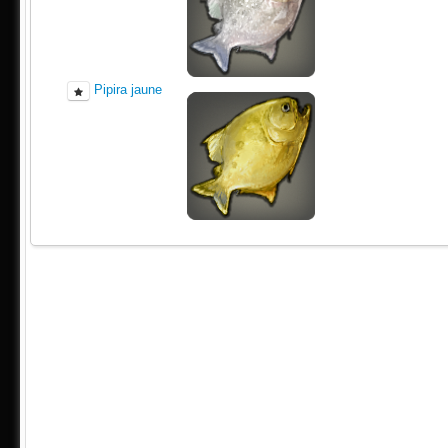
Pipira jaune