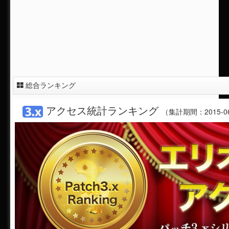
総合ランキング
アクセス統計ランキング
（集計期間：2015-06-