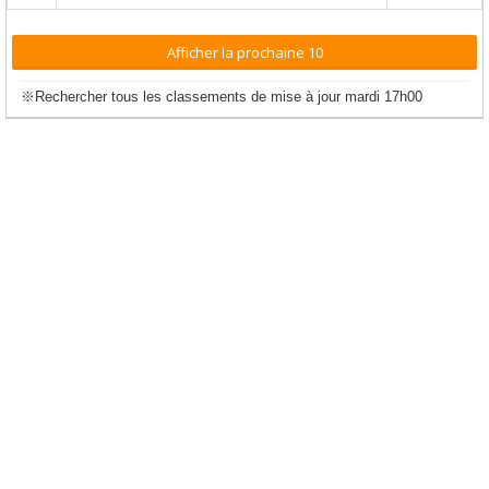
Afficher la prochaine 10
※Rechercher tous les classements de mise à jour mardi 17h00