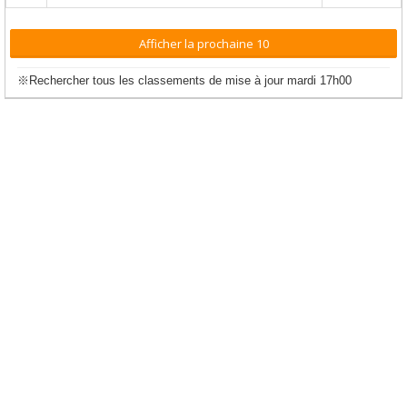
Afficher la prochaine 10
※Rechercher tous les classements de mise à jour mardi 17h00