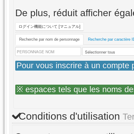
De plus, réduit afficher éga
ログイン機能について [マニュアル]
Recherche par nom de personnage
Recherche par caractère I
Pour vous inscrire à un compte 
※ espaces tels que les noms de
Conditions d'utilisation
Te