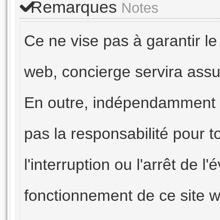
Remarques
Notes
Ce ne vise pas à garantir le
web, concierge servira assu
En outre, indépendamment 
pas la responsabilité pour
l'interruption ou l'arrêt de l
fonctionnement de ce site 