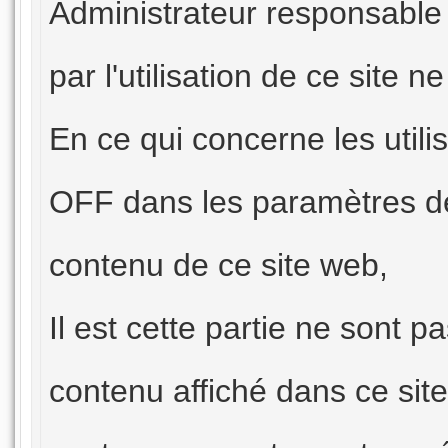
Administrateur responsabl
par l'utilisation de ce site 
En ce qui concerne les utili
OFF dans les paramètres de
contenu de ce site web,
Il est cette partie ne sont p
contenu affiché dans ce site 