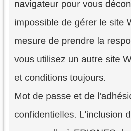
navigateur pour vous décon
impossible de gérer le site
mesure de prendre la respon
vous utilisez un autre site We
et conditions toujours.
Mot de passe et de l'adhés
confidentielles. L'inclusion 