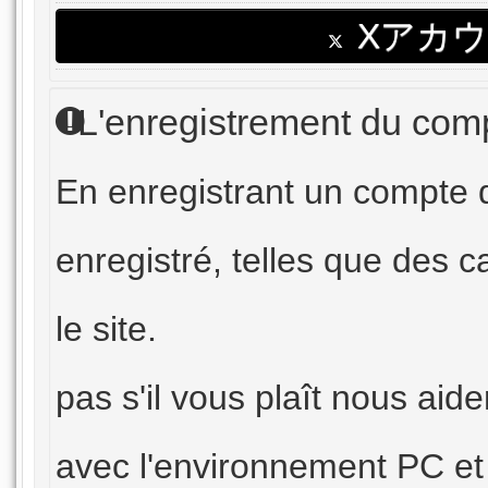
Xアカ
L'enregistrement du com
En enregistrant un compte d
enregistré, telles que des c
le site.
pas s'il vous plaît nous ai
avec l'environnement PC et