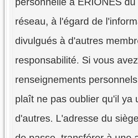
personnelle à ERIONES du si
réseau, à l'égard de l'infor
divulgués à d'autres membr
responsabilité. Si vous avez
renseignements personnels en 
plaît ne pas oublier qu'il ya
d'autres. L'adresse du siège
de passe, transférer à une a