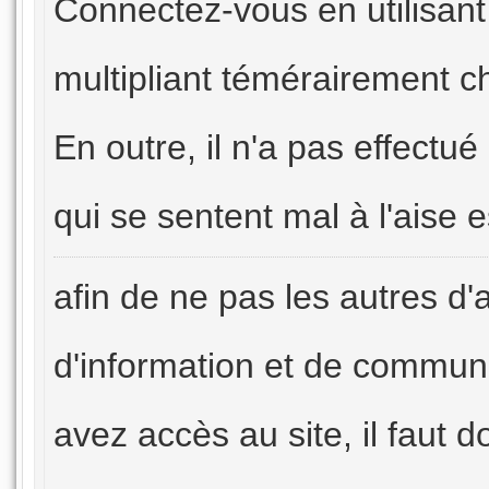
Connectez-vous en utilisant
multipliant témérairement ch
En outre, il n'a pas effec
qui se sentent mal à l'aise e
afin de ne pas les autres d'
d'information et de communi
avez accès au site, il faut 