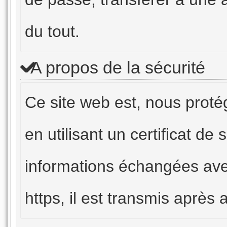
du tout.
A propos de la sécurité
Ce site web est, nous proté
en utilisant un certificat de
informations échangées av
https, il est transmis après a